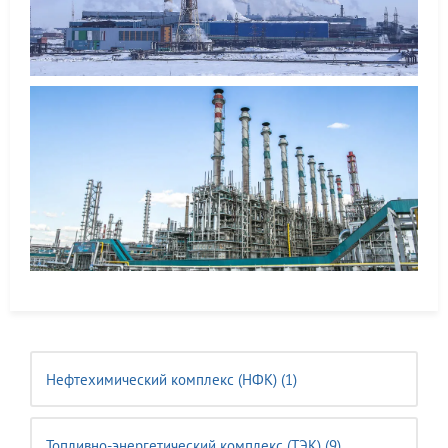
Нефтехимический комплекс (НФК) (1)
Топливно-энергетический комплекс (ТЭК) (9)