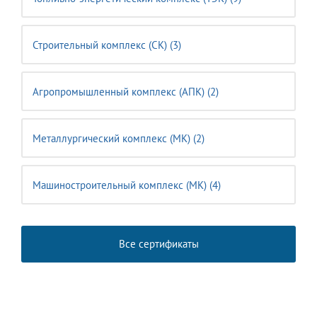
Строительный комплекс (CK) (3)
Агропромышленный комплекс (АПК) (2)
Металлургический комплекс (МК) (2)
Машиностроительный комплекс (MК) (4)
Все сертификаты