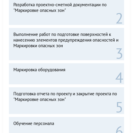
Разработка проектно-сметной документации по
"Маркировке опасных зон"
Выполнение работ по подготовке поверхностей к
нанесению элементов предупреждения опасностей и
Маркировки опасных зон
Маркировка оборудования
Подготовка отчета по проекту и закрытие проекта по
"Маркировке опасных зон"
Обучение персонала