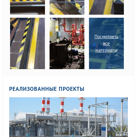
Посмотреть
все
материалы
РЕАЛИЗОВАННЫЕ ПРОЕКТЫ