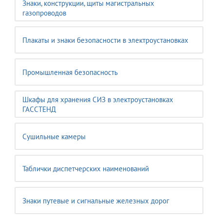
Знаки, конструкции, щиты магистральных
газопроводов
Плакаты и знаки безопасности в электроустановках
Промышленная безопасность
Шкафы для хранения СИЗ в электроустановках
ГАССТЕНД
Сушильные камеры
Таблички диспетчерских наименований
Знаки путевые и сигнальные железных дорог