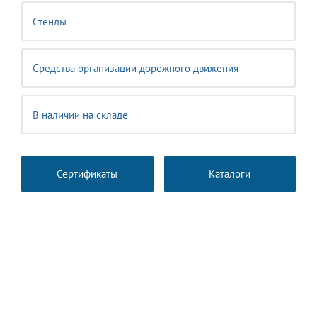
Стенды
Средства организации дорожного движения
В наличии на складе
Сертификаты
Каталоги