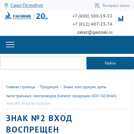
Санкт-Петербург
Экспресс-заказ
+7 (800) 500-19-53
+7 (812) 407-23-74
zakaz@gasznak.ru
Найти
Главная страница
Продукция
Знаки, конструкции, щиты
магистральных газопроводов (Каталог продукции ООО ГАСЗНАК)
Знак №2 Вход воспрещен
ЗНАК №2 ВХОД
ВОСПРЕЩЕН