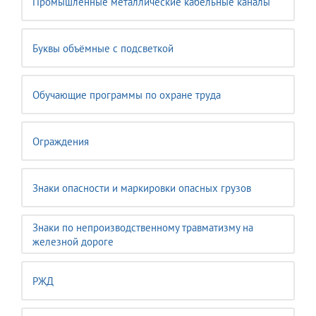
Промышленные металлические кабельные каналы
Буквы объёмные с подсветкой
Обучающие программы по охране труда
Ограждения
Знаки опасности и маркировки опасных грузов
Знаки по непроизводственному травматизму на
железной дороге
РЖД