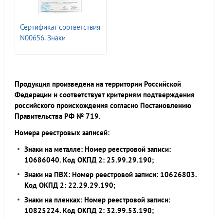
Сертификат соответствия
N00656. Знаки
магистральных
газопроводов СТО
ГАЗПРОМ 2-3.5-454-2010
Продукция произведена на территории Российской
Федерации и соответствует критериям подтверждения
российского происхождения согласно Постановлению
Правительства РФ № 719.
Номера реестровых записей:
Знаки на металле: Номер реестровой записи:
10686040. Код ОКПД 2: 25.99.29.190;
Знаки на ПВХ: Номер реестровой записи: 10626803.
Код ОКПД 2: 22.29.29.190;
Знаки на пленках: Номер реестровой записи:
10825224. Код ОКПД 2: 32.99.53.190;