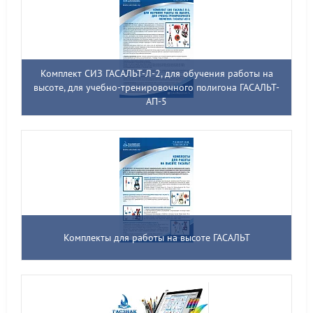
Комплект СИЗ ГАСАЛЬТ-Л-2, для обучения работы на
высоте, для учебно-тренировочного полигона ГАСАЛЬТ-
АП-5
Комплекты для работы на высоте ГАСАЛЬТ