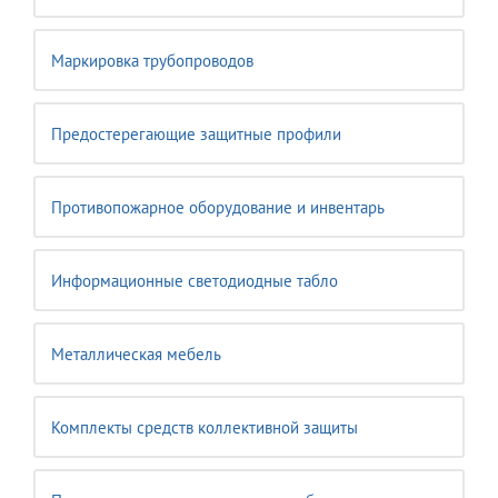
Маркировка трубопроводов
Предостерегающие защитные профили
Противопожарное оборудование и инвентарь
Информационные светодиодные табло
Металлическая мебель
Комплекты средств коллективной защиты