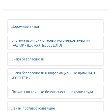
Дорожные знаки
Система изоляции опасных источников энергии
ГАСЛОК - (Lockout Tagout LOTO)
Знаки безопасности
Знаки безопасности и информационные щиты ПАО
«РОССЕТИ»
Плакаты по технике безопасности и охране труда
Ленты противоскользящие