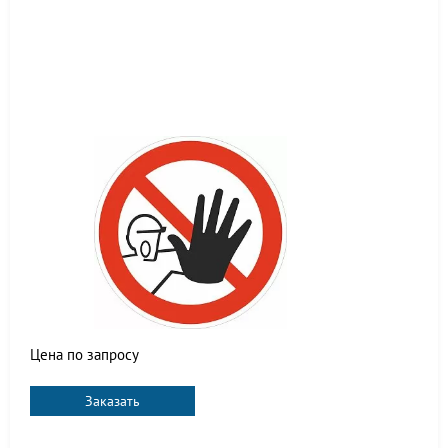
Цена по запросу
Заказать