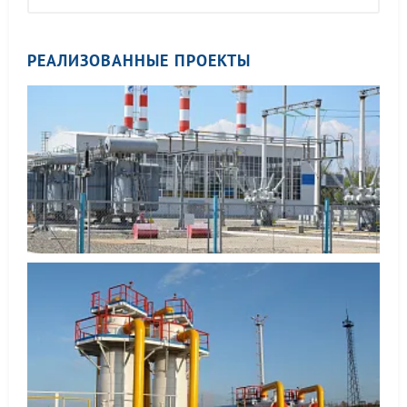
РЕАЛИЗОВАННЫЕ ПРОЕКТЫ