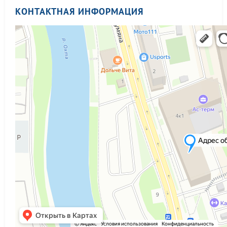
КОНТАКТНАЯ ИНФОРМАЦИЯ