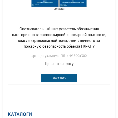
Опознавательный щит-указатель обозначения
категории по взрывопожарной и пожарной опасности,
класса взрывоопасной зоны, ответственного за
пожарную безопасность объекта ПЛ-КНУ
арт. Щит-указатель-ПЛ-КНУ-500х300
Цена по запросу
Заказать
КАТАЛОГИ