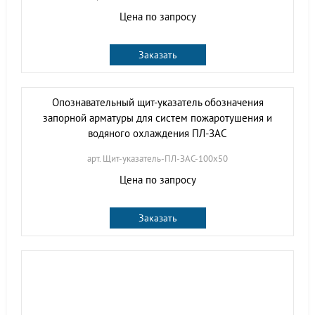
Цена по запросу
Заказать
Опознавательный щит-указатель обозначения
запорной арматуры для систем пожаротушения и
водяного охлаждения ПЛ-ЗАС
арт. Щит-указатель-ПЛ-ЗАС-100х50
Цена по запросу
Заказать