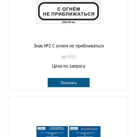
Знак №2 С огнем не приближаться
арт. Pr11
Цена по запросу
Заказать