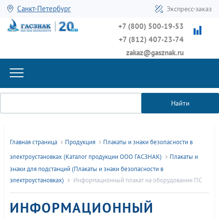
Санкт-Петербург
Экспресс-заказ
+7 (800) 500-19-53
+7 (812) 407-23-74
zakaz@gasznak.ru
Найти
Главная страница
Продукция
Плакаты и знаки безопасности в
электроустановках (Каталог продукции ООО ГАСЗНАК)
Плакаты и
знаки для подстанций (Плакаты и знаки безопасности в
электроустановках)
Информационный плакат на оборудовании ПС
ИНФОРМАЦИОННЫЙ