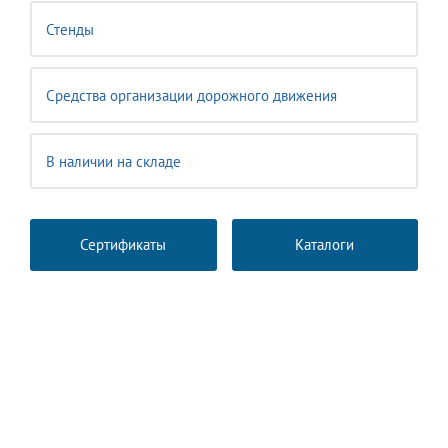
Стенды
Средства организации дорожного движения
В наличии на складе
Сертификаты
Каталоги