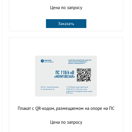
Цена по запросу
Заказать
Плакат с QR-кодом, размещаемом на опоре на ПС
Цена по запросу