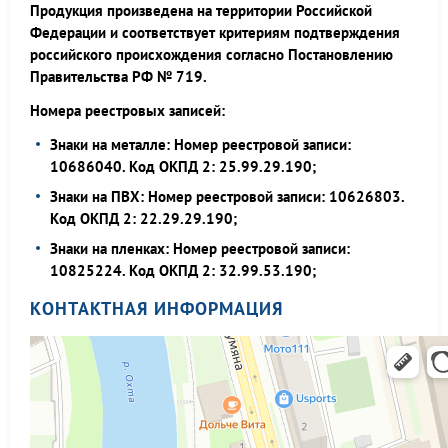
Продукция произведена на территории Российской
Федерации и соответствует критериям подтверждения
российского происхождения согласно Постановлению
Правительства РФ № 719.
Номера реестровых записей:
Знаки на металле: Номер реестровой записи:
10686040. Код ОКПД 2: 25.99.29.190;
Знаки на ПВХ: Номер реестровой записи: 10626803.
Код ОКПД 2: 22.29.29.190;
Знаки на пленках: Номер реестровой записи:
10825224. Код ОКПД 2: 32.99.53.190;
КОНТАКТНАЯ ИНФОРМАЦИЯ