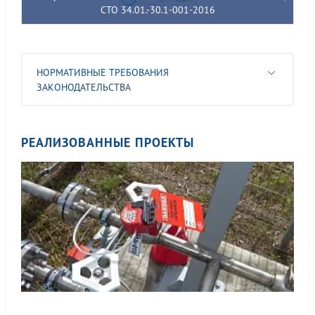
СТО 34.01.-30.1-001-2016
НОРМАТИВНЫЕ ТРЕБОВАНИЯ
ЗАКОНОДАТЕЛЬСТВА
РЕАЛИЗОВАННЫЕ ПРОЕКТЫ