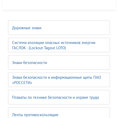
Дорожные знаки
Система изоляции опасных источников энергии
ГАСЛОК - (Lockout Tagout LOTO)
Знаки безопасности
Знаки безопасности и информационные щиты ПАО
«РОССЕТИ»
Плакаты по технике безопасности и охране труда
Ленты противоскользящие