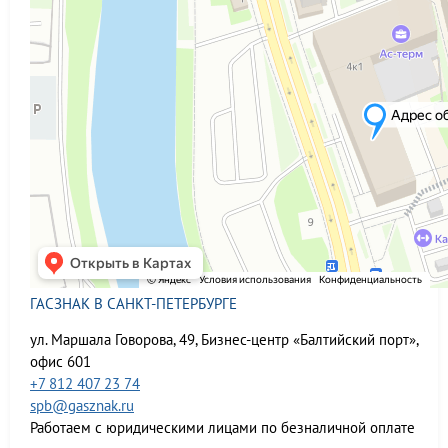
ГАСЗНАК В САНКТ-ПЕТЕРБУРГЕ
ул. Маршала Говорова, 49, Бизнес-центр «Балтийский порт»,
офис 601
+7 812 407 23 74
spb@gasznak.ru
Работаем с юридическими лицами по безналичной оплате