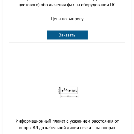
цветового) обозначения фаз на оборудовании ПС
Цена по запросу
Заказать
Информационный плакат с указанием расстояния от
опоры ВЛ до кабельной линии связи – на опорах