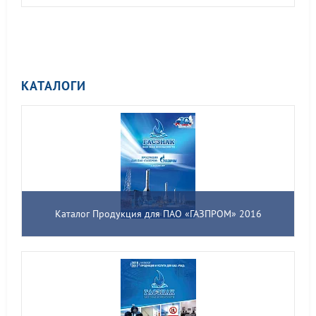
КАТАЛОГИ
Каталог Продукция для ПАО «ГАЗПРОМ» 2016