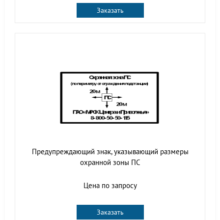
Заказать
Предупреждающий знак, указывающий размеры
охранной зоны ПС
Цена по запросу
Заказать