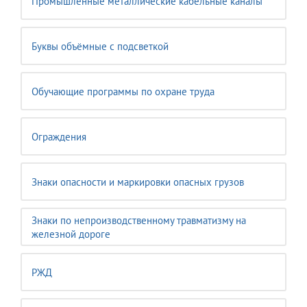
Промышленные металлические кабельные каналы
Буквы объёмные с подсветкой
Обучающие программы по охране труда
Ограждения
Знаки опасности и маркировки опасных грузов
Знаки по непроизводственному травматизму на
железной дороге
РЖД