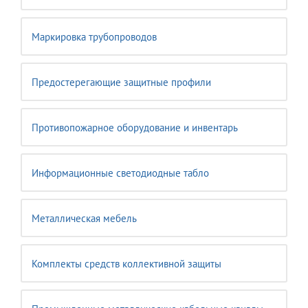
Маркировка трубопроводов
Предостерегающие защитные профили
Противопожарное оборудование и инвентарь
Информационные светодиодные табло
Металлическая мебель
Комплекты средств коллективной защиты