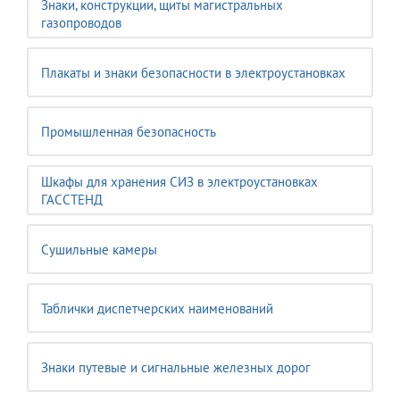
Знаки, конструкции, щиты магистральных
газопроводов
Плакаты и знаки безопасности в электроустановках
Промышленная безопасность
Шкафы для хранения СИЗ в электроустановках
ГАССТЕНД
Сушильные камеры
Таблички диспетчерских наименований
Знаки путевые и сигнальные железных дорог