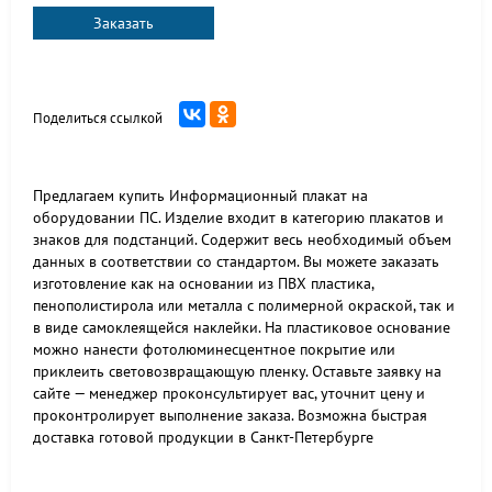
Заказать
Поделиться ссылкой
Предлагаем купить Информационный плакат на
оборудовании ПС. Изделие входит в категорию плакатов и
знаков для подстанций. Содержит весь необходимый объем
данных в соответствии со стандартом. Вы можете заказать
изготовление как на основании из ПВХ пластика,
пенополистирола или металла с полимерной окраской, так и
в виде самоклеящейся наклейки. На пластиковое основание
можно нанести фотолюминесцентное покрытие или
приклеить световозвращающую пленку. Оставьте заявку на
сайте — менеджер проконсультирует вас, уточнит цену и
проконтролирует выполнение заказа. Возможна быстрая
доставка готовой продукции в Санкт-Петербурге