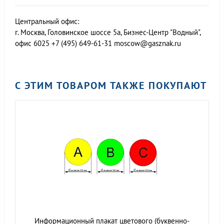
Центральный офис:
г. Москва, Головинское шоссе 5а, Бизнес-Центр "Водный",
офис 6025
+7 (495) 649-61-31
moscow@gasznak.ru
С ЭТИМ ТОВАРОМ ТАКЖЕ ПОКУПАЮТ
Информационный плакат цветового (буквенно-