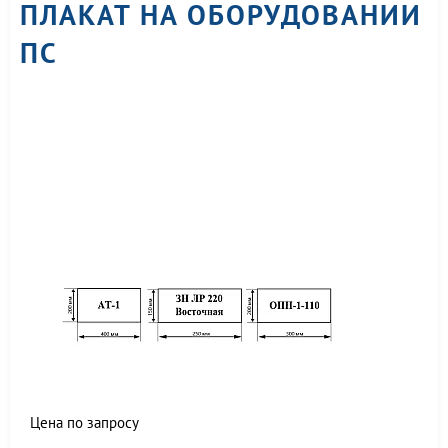
ПЛАКАТ НА ОБОРУДОВАНИИ
ПС
Цена по запросу