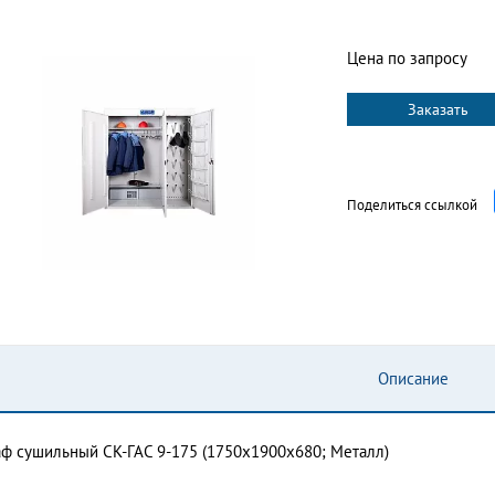
Цена по запросу
Заказать
Поделиться ссылкой
Описание
ф сушильный СК-ГАС 9-175 (1750х1900х680; Металл)