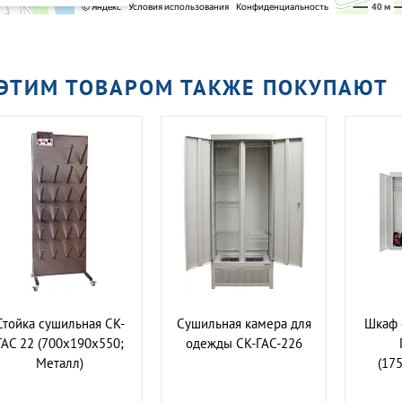
 ЭТИМ ТОВАРОМ ТАКЖЕ ПОКУПАЮТ
Стойка сушильная СК-
Сушильная камера для
Шкаф 
ГАС 22 (700х190х550;
одежды СК-ГАС-226
Металл)
(17