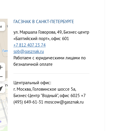
ГАСЗНАК В САНКТ-ПЕТЕРБУРГЕ
ул. Маршала Говорова, 49, Бизнес-центр
«Балтийский порт», офис 601
+7 812 407 23 74
spb@gasznak.ru
Работаем с юридическими лицами по
безналичной оплате
Центральный офис:
г. Москва, Головинское шоссе 5а,
Бизнес-Центр "Водный", офис 6025
+7
(495) 649-61-31
moscow@gasznak.ru