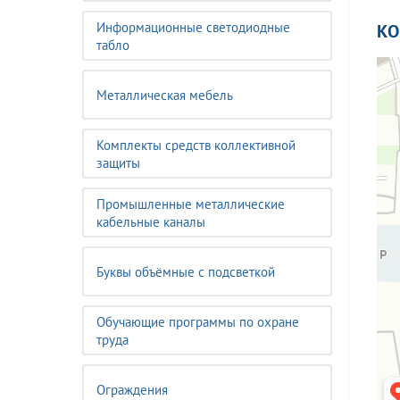
Информационные светодиодные
К
табло
Металлическая мебель
Комплекты средств коллективной
защиты
Промышленные металлические
кабельные каналы
Буквы объёмные с подсветкой
Обучающие программы по охране
труда
Ограждения