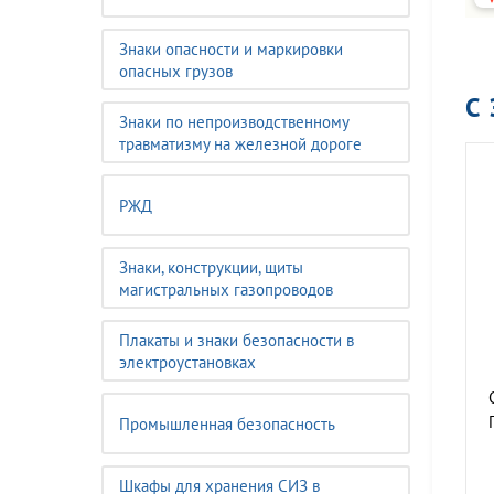
Знаки опасности и маркировки
опасных грузов
С
Знаки по непроизводственному
травматизму на железной дороге
РЖД
Знаки, конструкции, щиты
магистральных газопроводов
Плакаты и знаки безопасности в
электроустановках
Промышленная безопасность
Шкафы для хранения СИЗ в