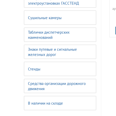
электроустановках ГАССТЕНД
ар
Сушильные камеры
Таблички диспетчерских
наименований
Знаки путевые и сигнальные
железных дорог
Стенды
Средства организации дорожного
движения
В наличии на складе