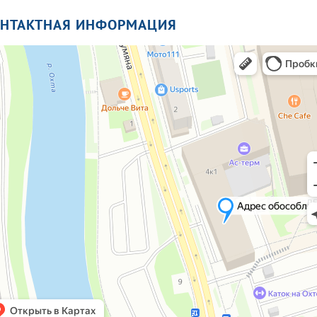
ОНТАКТНАЯ ИНФОРМАЦИЯ