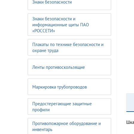
Знаки безопасности
Знаки безопасности и
информационные щиты ПАО
«РОССЕТИ»
Плакаты по технике безопасности и
охране труда
Ленты противоскользящие
Маркировка трубопроводов
Предостерегающие защитные
профили
Шка
Противопожарное оборудование и
инвентарь