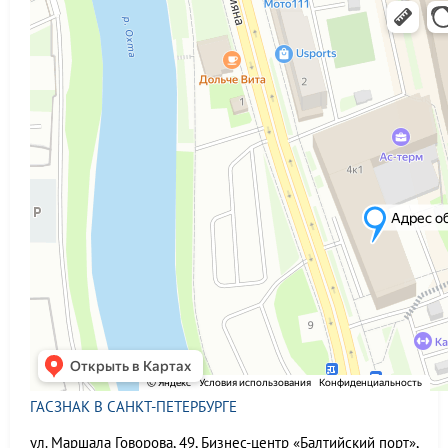
ГАСЗНАК В САНКТ-ПЕТЕРБУРГЕ
ул. Маршала Говорова, 49, Бизнес-центр «Балтийский порт»,