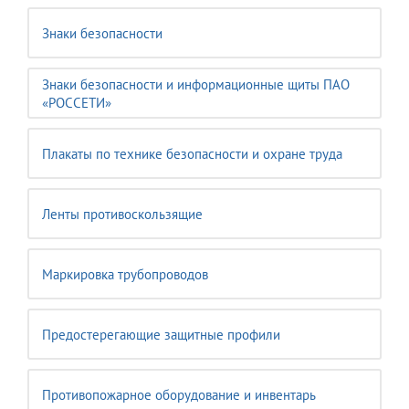
Знаки безопасности
Знаки безопасности и информационные щиты ПАО
«РОССЕТИ»
Плакаты по технике безопасности и охране труда
Ленты противоскользящие
Маркировка трубопроводов
Предостерегающие защитные профили
Противопожарное оборудование и инвентарь