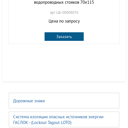
водопроводных стояков 70x115
арт. ЦБ-00008076
Цена по запросу
Заказать
Дорожные знаки
Система изоляции опасных источников энергии
ГАСЛОК - (Lockout Tagout LOTO)