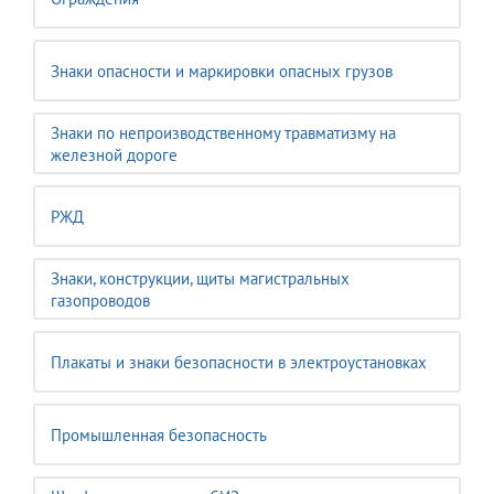
Знаки опасности и маркировки опасных грузов
Знаки по непроизводственному травматизму на
железной дороге
РЖД
Знаки, конструкции, щиты магистральных
газопроводов
Плакаты и знаки безопасности в электроустановках
Промышленная безопасность