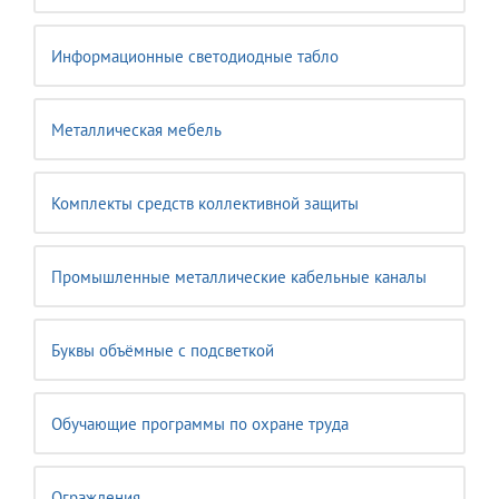
Информационные светодиодные табло
Металлическая мебель
Комплекты средств коллективной защиты
Промышленные металлические кабельные каналы
Буквы объёмные с подсветкой
Обучающие программы по охране труда
Ограждения