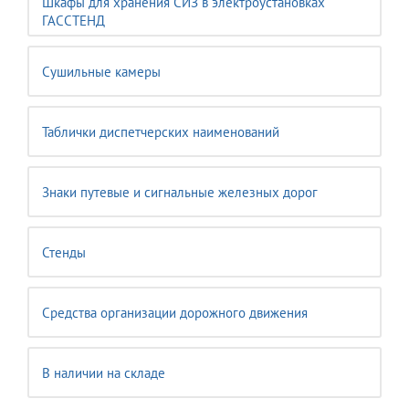
Шкафы для хранения СИЗ в электроустановках
ГАССТЕНД
Сушильные камеры
Таблички диспетчерских наименований
Знаки путевые и сигнальные железных дорог
Стенды
Средства организации дорожного движения
В наличии на складе