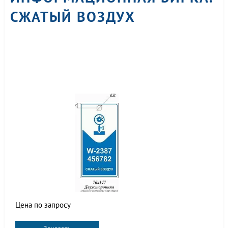
СЖАТЫЙ ВОЗДУХ
Цена по запросу