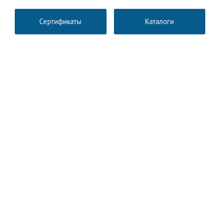
Сертификаты
Каталоги