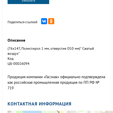
Заказать
Поделиться ссылкой
Описание
(76x147, Полистирол 1 мм, отверстие D10 мм)" Сжатый
воздух"
Код
ЦБ-00026094
Продукция компании «Гасзнак» официально подтверждена
как российская промышленная продукция по ПП РФ №
719
КОНТАКТНАЯ ИНФОРМАЦИЯ