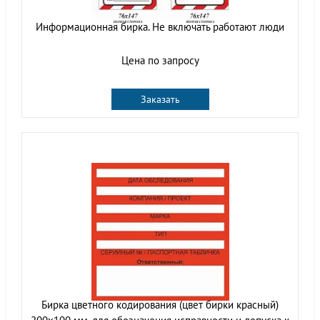
Информационная бирка. Не включать работают люди
Цена по запросу
Заказать
Бирка цветного кодирования (цвет бирки красный)