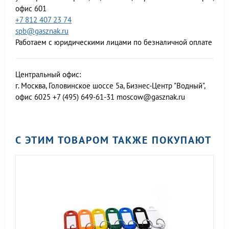
офис 601
+7 812 407 23 74
spb@gasznak.ru
Работаем с юридическими лицами по безналичной оплате
Центральный офис:
г. Москва, Головинское шоссе 5а, Бизнес-Центр "Водный",
офис 6025
+7 (495) 649-61-31
moscow@gasznak.ru
С ЭТИМ ТОВАРОМ ТАКЖЕ ПОКУПАЮТ