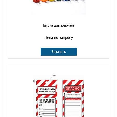
Бирка для ключей
Цена по запросу
Заказать