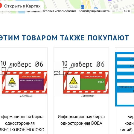
 ЭТИМ ТОВАРОМ ТАКЖЕ ПОКУПАЮТ
нформационная бирка
Информационная бирка
Бир
односторонняя
односторонняя ВОДА
коди
ЗВЕСТКОВОЕ МОЛОКО
синий)