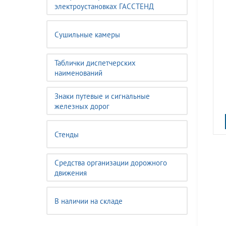
электроустановках ГАССТЕНД
Сушильные камеры
Таблички диспетчерских
наименований
Знаки путевые и сигнальные
железных дорог
Стенды
Средства организации дорожного
движения
В наличии на складе