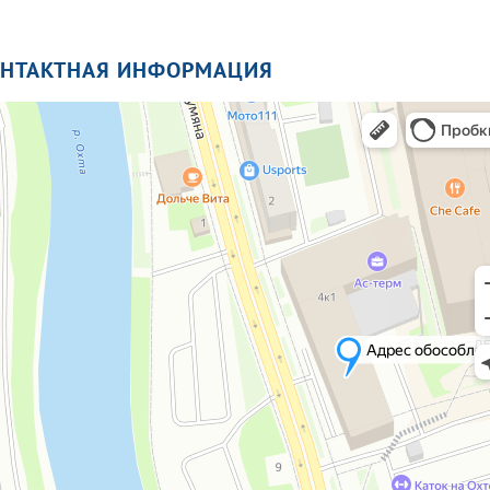
ОНТАКТНАЯ ИНФОРМАЦИЯ