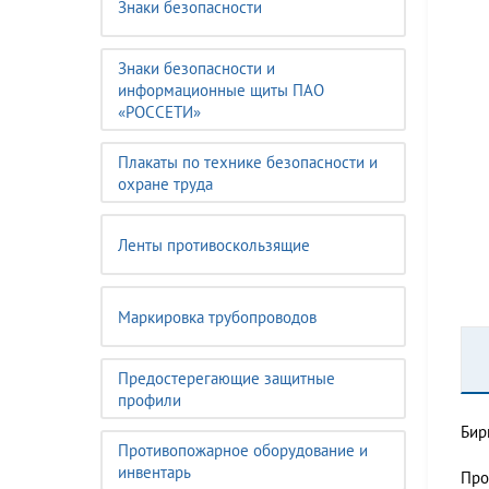
Знаки безопасности
Знаки безопасности и
информационные щиты ПАО
«РОССЕТИ»
Плакаты по технике безопасности и
охране труда
Ленты противоскользящие
Маркировка трубопроводов
Предостерегающие защитные
профили
Бир
Противопожарное оборудование и
инвентарь
Про