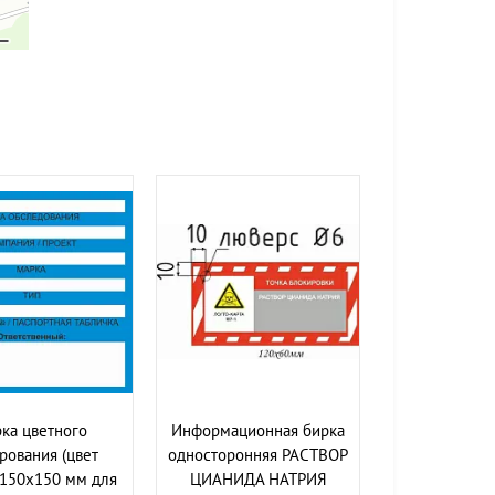
ка цветного
Информационная бирка
рования (цвет
односторонняя РАСТВОР
 150х150 мм для
ЦИАНИДА НАТРИЯ