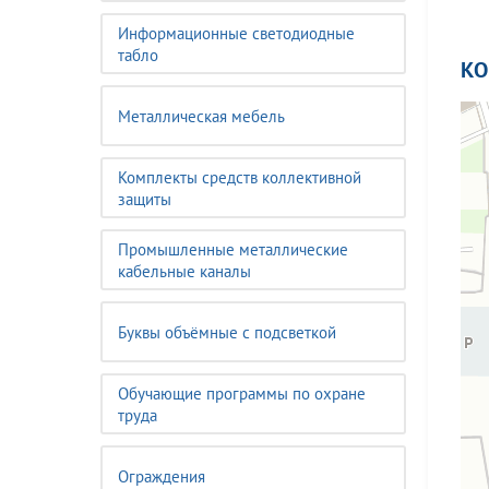
Информационные светодиодные
табло
К
Металлическая мебель
Комплекты средств коллективной
защиты
Промышленные металлические
кабельные каналы
Буквы объёмные с подсветкой
Обучающие программы по охране
труда
Ограждения