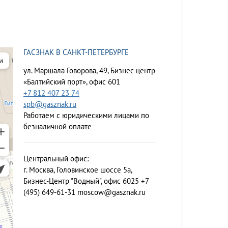
ГАСЗНАК В САНКТ-ПЕТЕРБУРГЕ
ул. Маршала Говорова, 49, Бизнес-центр
«Балтийский порт», офис 601
+7 812 407 23 74
spb@gasznak.ru
Работаем с юридическими лицами по
безналичной оплате
Центральный офис:
г. Москва, Головинское шоссе 5а,
Бизнес-Центр "Водный", офис 6025
+7
(495) 649-61-31
moscow@gasznak.ru