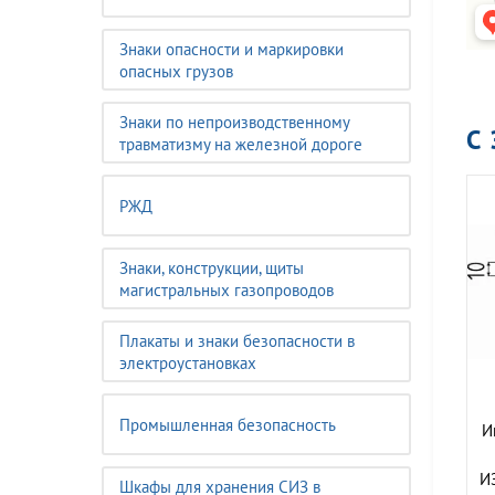
Знаки опасности и маркировки
опасных грузов
Знаки по непроизводственному
С
травматизму на железной дороге
РЖД
Знаки, конструкции, щиты
магистральных газопроводов
Плакаты и знаки безопасности в
электроустановках
Промышленная безопасность
И
И
Шкафы для хранения СИЗ в