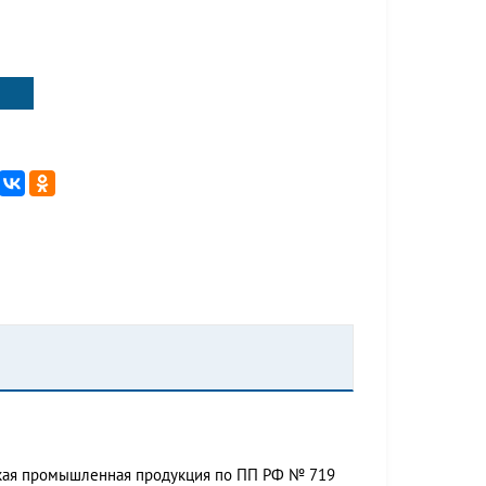
ская промышленная продукция по ПП РФ № 719