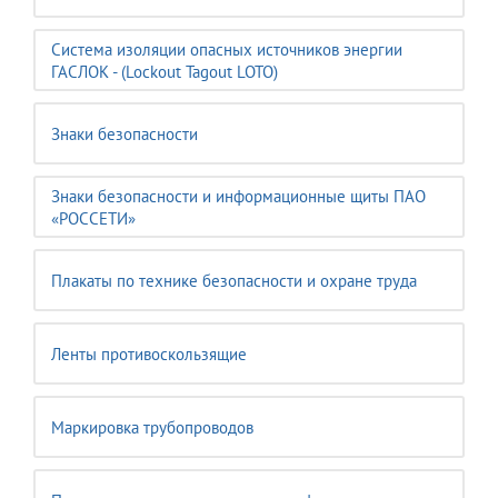
Система изоляции опасных источников энергии
ГАСЛОК - (Lockout Tagout LOTO)
Знаки безопасности
Знаки безопасности и информационные щиты ПАО
«РОССЕТИ»
Плакаты по технике безопасности и охране труда
Ленты противоскользящие
Маркировка трубопроводов