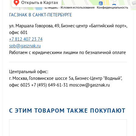
ГАСЗНАК В САНКТ-ПЕТЕРБУРГЕ
ул. Маршала Говорова, 49, Бизнес-центр «Балтийский порт»,
офис 601
+7 812 407 23 74
spb@gasznak.ru
Работаем с юридическими лицами по безналичной оплате
Центральный офис:
г. Москва, Головинское шоссе 5а, Бизнес-Центр "Водный",
офис 6025
+7 (495) 649-61-31
moscow@gasznak.ru
С ЭТИМ ТОВАРОМ ТАКЖЕ ПОКУПАЮТ