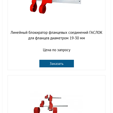
Линейный блокиратор фланцевых соединений ГАСЛОК
для фланцев диаметром 19-30 мм
Цена по запросу
Заказать