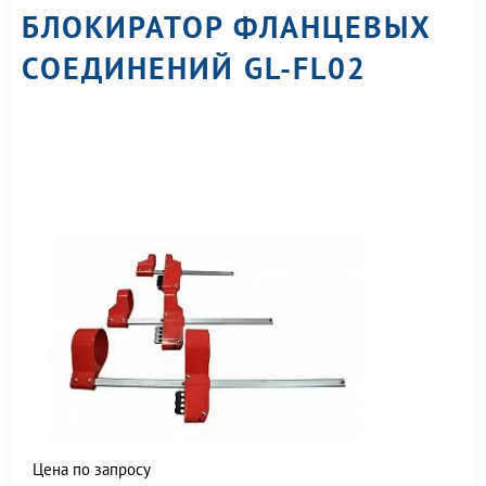
БЛОКИРАТОР ФЛАНЦЕВЫХ
СОЕДИНЕНИЙ GL-FL02
Цена по запросу