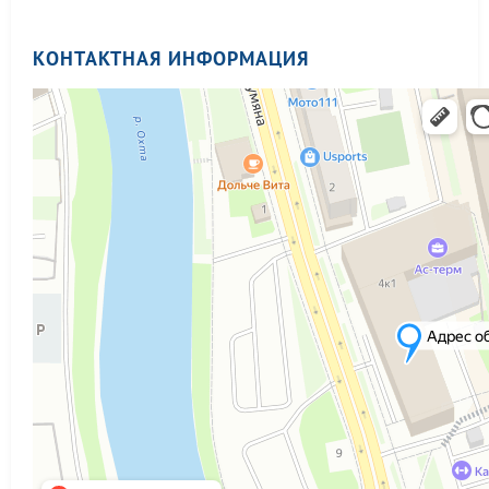
КОНТАКТНАЯ ИНФОРМАЦИЯ