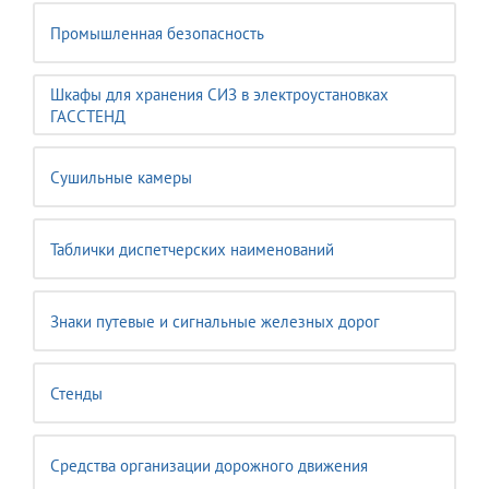
Промышленная безопасность
Шкафы для хранения СИЗ в электроустановках
ГАССТЕНД
Сушильные камеры
Таблички диспетчерских наименований
Знаки путевые и сигнальные железных дорог
Стенды
Средства организации дорожного движения