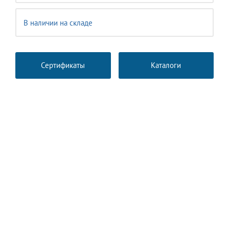
В наличии на складе
Сертификаты
Каталоги