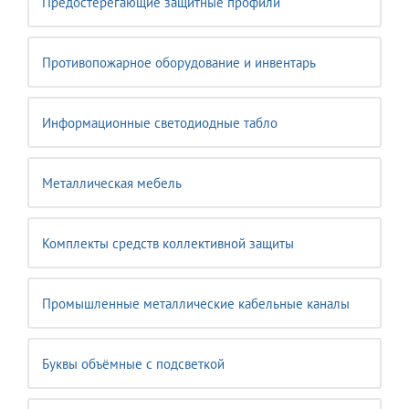
Предостерегающие защитные профили
Противопожарное оборудование и инвентарь
Информационные светодиодные табло
Металлическая мебель
Комплекты средств коллективной защиты
Промышленные металлические кабельные каналы
Буквы объёмные с подсветкой