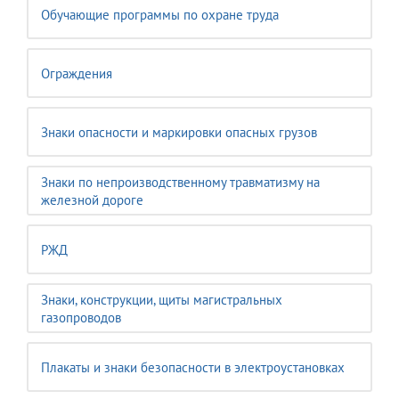
Обучающие программы по охране труда
Ограждения
Знаки опасности и маркировки опасных грузов
Знаки по непроизводственному травматизму на
железной дороге
РЖД
Знаки, конструкции, щиты магистральных
газопроводов
Плакаты и знаки безопасности в электроустановках