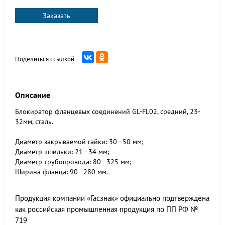
Заказать
Поделиться ссылкой
Описание
Блокиратор фланцевых соединений GL-FL02, средний, 23-
32мм, сталь.
Диаметр закрываемой гайки: 30 - 50 мм;
Диаметр шпильки: 21 - 34 мм;
Диаметр трубопровода: 80 - 325 мм;
Ширина фланца: 90 - 280 мм.
Продукция компании «Гасзнак» официально подтверждена
как российская промышленная продукция по ПП РФ №
719