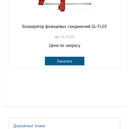
Блокиратор фланцевых соединений GL-FL03
арт. GL-FL03
Цена по запросу
Заказать
Дорожные знаки