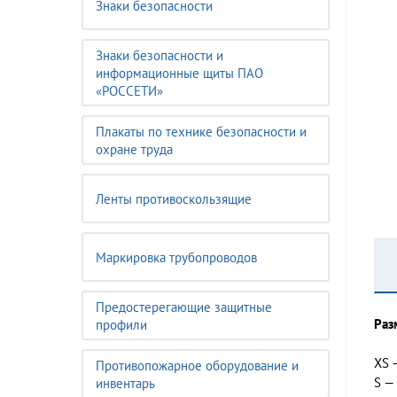
Знаки безопасности
Знаки безопасности и
информационные щиты ПАО
«РОССЕТИ»
Плакаты по технике безопасности и
охране труда
Ленты противоскользящие
Маркировка трубопроводов
Предостерегающие защитные
Раз
профили
XS 
Противопожарное оборудование и
S —
инвентарь