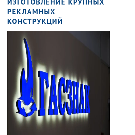
ИЗГОТОВЛЕНИЕ КРУПНЫХ
РЕКЛАМНЫХ
КОНСТРУКЦИЙ