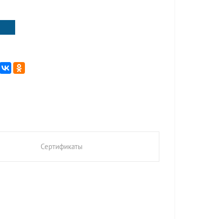
Сертификаты