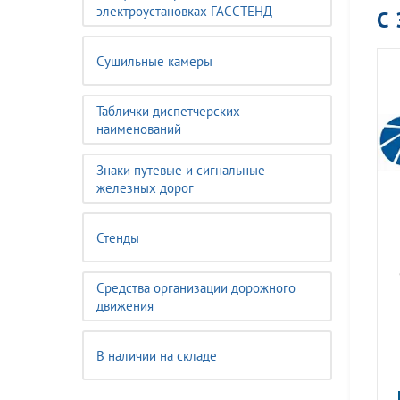
электроустановках ГАССТЕНД
С
Сушильные камеры
Таблички диспетчерских
наименований
Знаки путевые и сигнальные
железных дорог
Стенды
Средства организации дорожного
движения
В наличии на складе