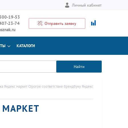
Личный кабинет
 500-19-53
 407-23-74
Отправить заявку
sznak.ru
КТЫ
КАТАЛОГИ
Найти
ка Яндекс маркет Строгое соответствие брендбуку Яндекс
 МАРКЕТ