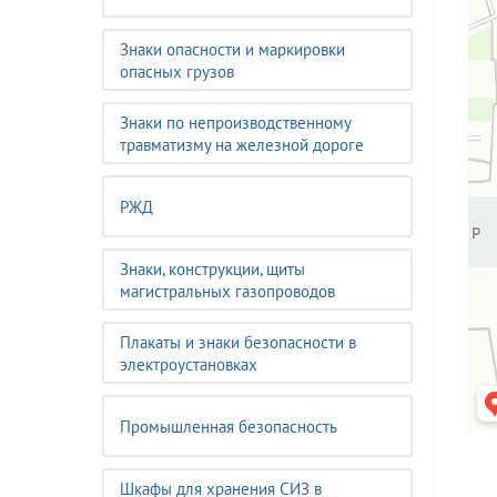
Знаки опасности и маркировки
опасных грузов
Знаки по непроизводственному
травматизму на железной дороге
РЖД
Знаки, конструкции, щиты
магистральных газопроводов
Плакаты и знаки безопасности в
электроустановках
Промышленная безопасность
Шкафы для хранения СИЗ в