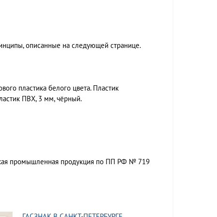
ринципы, описанные на следующей странице.
вого пластика белого цвета. Пластик
ластик ПВХ, 3 мм, чёрный.
ская промышленная продукция по ПП РФ № 719
ГАСЗНАК В САНКТ-ПЕТЕРБУРГЕ