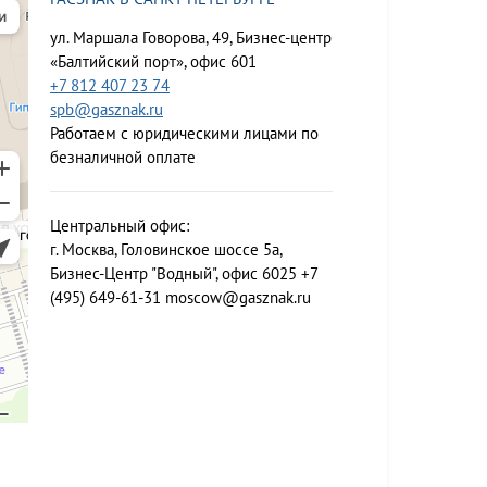
ул. Маршала Говорова, 49, Бизнес-центр
«Балтийский порт», офис 601
+7 812 407 23 74
spb@gasznak.ru
Работаем с юридическими лицами по
безналичной оплате
Центральный офис:
г. Москва, Головинское шоссе 5а,
Бизнес-Центр "Водный", офис 6025
+7
(495) 649-61-31
moscow@gasznak.ru