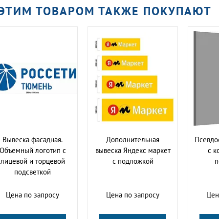
 ЭТИМ ТОВАРОМ ТАКЖЕ ПОКУПАЮТ
Вывеска фасадная.
Дополнительная
Псевдо
Объемный логотип с
вывеска Яндекс маркет
с к
лицевой и торцевой
с подложкой
п
подсветкой
Цена по запросу
Цена по запросу
Цен