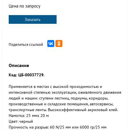
Цена по запросу
Заказать
Поделиться ссылкой
Описание
Код: ЦБ-00037729.
Применяется в местах с высокой проходимостью и
интенсивной степенью эксплуатации, оживлённого движения
людей и машин: ступени лестниц, подиумы, коридоры,
производственные и складские помещения, автосервисы,
транспортные ленты. Высокоэффективный акриловый клей.
Намотка: 25 ммх 20 м
Цвет: черный
Прочность на разрыв: 60 N/25 мм или 6000 гр/25 мм