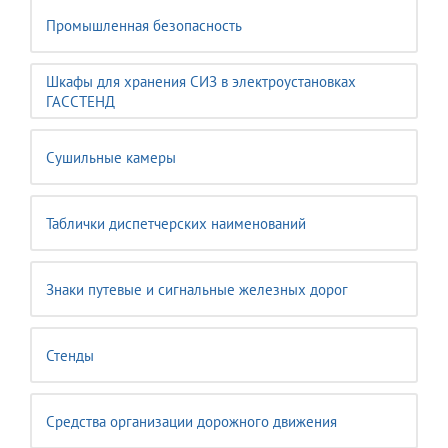
Промышленная безопасность
Шкафы для хранения СИЗ в электроустановках
ГАССТЕНД
Сушильные камеры
Таблички диспетчерских наименований
Знаки путевые и сигнальные железных дорог
Стенды
Средства организации дорожного движения