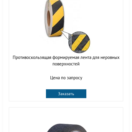
Противоскользящая формируемая лента для неровных
поверхностей
Цена по запросу
Заказать