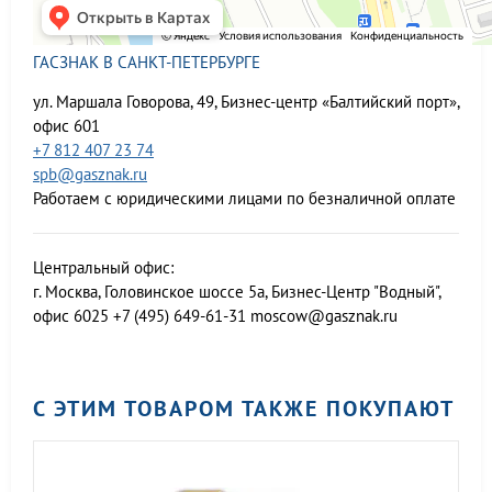
ГАСЗНАК В САНКТ-ПЕТЕРБУРГЕ
ул. Маршала Говорова, 49, Бизнес-центр «Балтийский порт»,
офис 601
+7 812 407 23 74
spb@gasznak.ru
Работаем с юридическими лицами по безналичной оплате
Центральный офис:
г. Москва, Головинское шоссе 5а, Бизнес-Центр "Водный",
офис 6025
+7 (495) 649-61-31
moscow@gasznak.ru
С ЭТИМ ТОВАРОМ ТАКЖЕ ПОКУПАЮТ