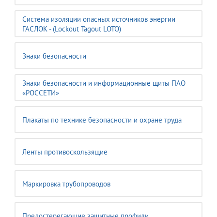
Система изоляции опасных источников энергии
ГАСЛОК - (Lockout Tagout LOTO)
Знаки безопасности
Знаки безопасности и информационные щиты ПАО
«РОССЕТИ»
Плакаты по технике безопасности и охране труда
Ленты противоскользящие
Маркировка трубопроводов
Предостерегающие защитные профили