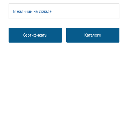
В наличии на складе
Сертификаты
Каталоги