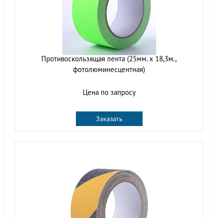
Противоскользящая лента (25мм. x 18,3м.,
фотолюминесцентная)
Цена по запросу
Заказать