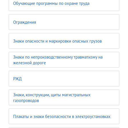
Обучающие программы по охране труда
Ограждения
Знаки опасности и маркировки опасных грузов
Знаки по непроизводственному травматизму на
железной дороге
РЖД
Знаки, конструкции, щиты магистральных
газопроводов
Плакаты и знаки безопасности в электроустановках