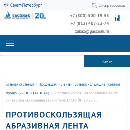
Санкт-Петербург
Экспресс-заказ
+7 (800) 500-19-53
+7 (812) 407-23-74
zakaz@gasznak.ru
Найти
Главная страница
Продукция
Ленты противоскользящие (Каталог
продукции ООО ГАСЗНАК)
Противоскользящая абразивная лента
универсальная средней зернистости ГАСЛАЙН 20.25 bl
ПРОТИВОСКОЛЬЗЯЩАЯ
АБРАЗИВНАЯ ЛЕНТА