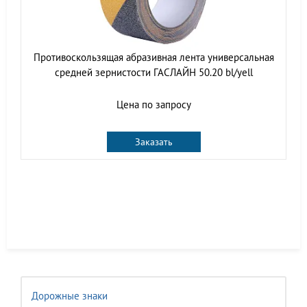
Противоскользящая абразивная лента универсальная
средней зернистости ГАСЛАЙН 50.20 bl/yell
Цена по запросу
Заказать
Дорожные знаки