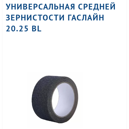
УНИВЕРСАЛЬНАЯ СРЕДНЕЙ
ЗЕРНИСТОСТИ ГАСЛАЙН
20.25 BL