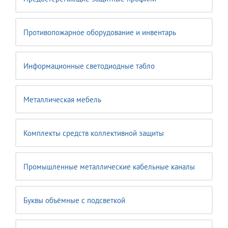
Противопожарное оборудование и инвентарь
Информационные светодиодные табло
Металлическая мебель
Комплекты средств коллективной защиты
Промышленные металлические кабельные каналы
Буквы объёмные с подсветкой