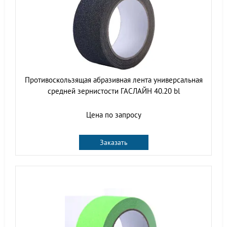
Противоскользящая абразивная лента универсальная
средней зернистости ГАСЛАЙН 40.20 bl
Цена по запросу
Заказать