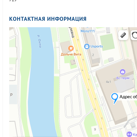
КОНТАКТНАЯ ИНФОРМАЦИЯ