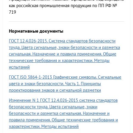
как российская промышленная продукция по ПП РФ №
719
Нормативные документы
ГОСТ 12.4.026-2015. Система стандартов безопасности
труда. Цвета сигнальные, знаки безопасности и разметка
сигнальная. Назначение и правила применения. Общие
технические требования и характеристики. Методы
испытаний
ГОСТ ISО 3864-1-2013 Графические символы. Сигнальные
цвета и знаки безопасности. Часть 1. Принципы
проектирования знаков и сигнальной разметки
Изменение N 1 ГОСТ 12.4.026-2015 система стандартов
безопасности труда. Цвета сигнальные, знаки
безопасности и разметка сигнальная. Назначение и
правила применения. Общие технические требования и
характеристики. Методы испытаний