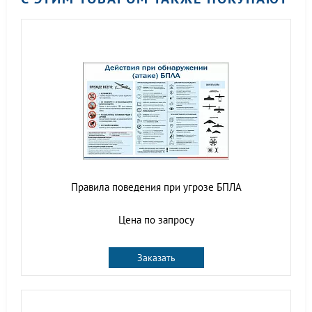
Правила поведения при угрозе БПЛА
Цена по запросу
Заказать