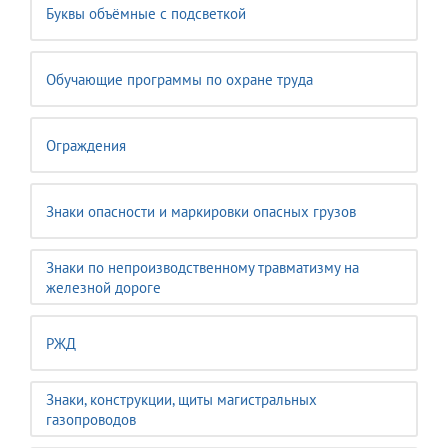
Буквы объёмные с подсветкой
Обучающие программы по охране труда
Ограждения
Знаки опасности и маркировки опасных грузов
Знаки по непроизводственному травматизму на
железной дороге
РЖД
Знаки, конструкции, щиты магистральных
газопроводов