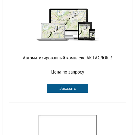
Автоматизированный комплекс АК ГАСЛОК 3
Цена по запросу
Заказать