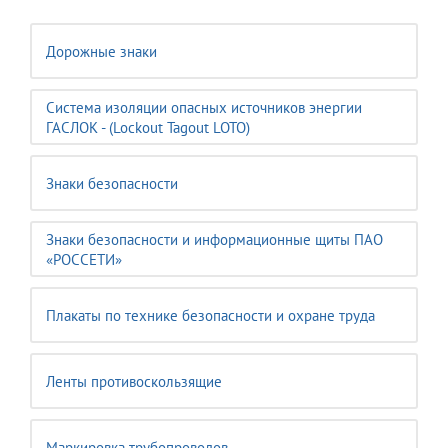
Дорожные знаки
Система изоляции опасных источников энергии
ГАСЛОК - (Lockout Tagout LOTO)
Знаки безопасности
Знаки безопасности и информационные щиты ПАО
«РОССЕТИ»
Плакаты по технике безопасности и охране труда
Ленты противоскользящие
Маркировка трубопроводов