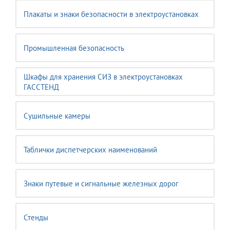
Плакаты и знаки безопасности в электроустановках
Промышленная безопасность
Шкафы для хранения СИЗ в электроустановках
ГАССТЕНД
Сушильные камеры
Таблички диспетчерских наименований
Знаки путевые и сигнальные железных дорог
Стенды