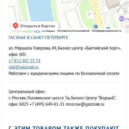
ГАСЗНАК В САНКТ-ПЕТЕРБУРГЕ
ул. Маршала Говорова, 49, Бизнес-центр «Балтийский порт»,
офис 601
+7 812 407 23 74
spb@gasznak.ru
Работаем с юридическими лицами по безналичной оплате
Центральный офис:
г. Москва, Головинское шоссе 5а, Бизнес-Центр "Водный",
офис 6025
+7 (495) 649-61-31
moscow@gasznak.ru
С ЭТИМ ТОВАРОМ ТАКЖЕ ПОКУПАЮТ