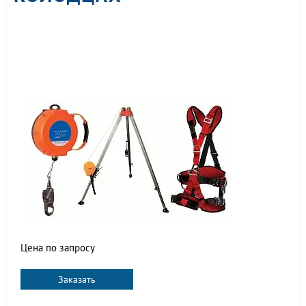
Цена по запросу
Заказать