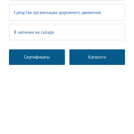
Средства организации дорожного движения
В наличии на складе
Сертификаты
Каталоги