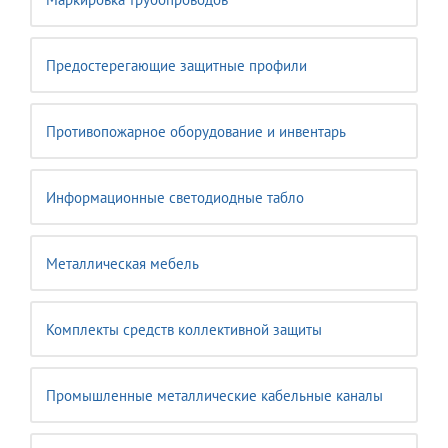
Предостерегающие защитные профили
Противопожарное оборудование и инвентарь
Информационные светодиодные табло
Металлическая мебель
Комплекты средств коллективной защиты
Промышленные металлические кабельные каналы