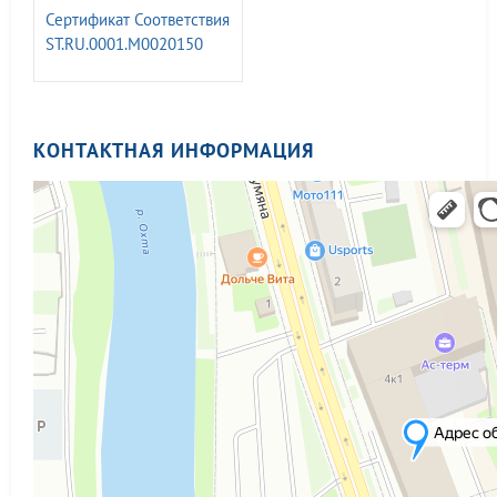
Сертификат Соответствия
ST.RU.0001.M0020150
менеджмента качества
КОНТАКТНАЯ ИНФОРМАЦИЯ