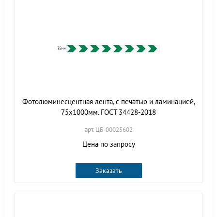
Фотолюминесцентная лента, с печатью и ламинацией,
75х1000мм. ГОСТ 34428-2018
арт. ЦБ-00025602
Цена по запросу
Заказать