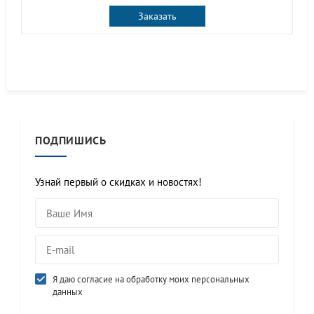
Заказать
ПОДПИШИСЬ
Узнай первый о скидках и новостях!
Я даю согласие на обработку моих персональных
данных