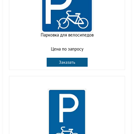
Парковка для велосипедов
Цена по запросу
Заказать