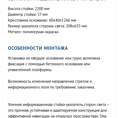
Высота стойки: 2200 мм
Диаметр стойки: 57 мм
Крестовина основание: 60х40х1260 мм
Размер указателя стороны света: 208х635 мм
Металл: полимерная окраска
ОСОБЕННОСТИ МОНТАЖА
Установка на твёрдое основание или грунт, возможна
фиксация с помощью бетонного основания или
утяжелённой платформы.
Возможность изменения направления стрелок и
информационного поля по требованию заказчика.
Уличная информационная стойка-указатель сторон света —
это прочная, устойчивая и адаптируемая конструкция для
эффективной навигации на открытых пространствах. Она