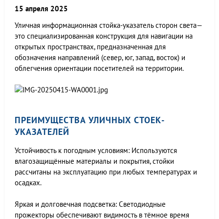
15 апреля 2025
Уличная информационная стойка-указатель сторон света—
это специализированная конструкция для навигации на
открытых пространствах, предназначенная для
обозначения направлений (север, юг, запад, восток) и
облегчения ориентации посетителей на территории.
ПРЕИМУЩЕСТВА УЛИЧНЫХ СТОЕК-
УКАЗАТЕЛЕЙ
Устойчивость к погодным условиям: Используются
влагозащищённые материалы и покрытия, стойки
рассчитаны на эксплуатацию при любых температурах и
осадках.
Яркая и долговечная подсветка: Светодиодные
прожекторы обеспечивают видимость в тёмное время