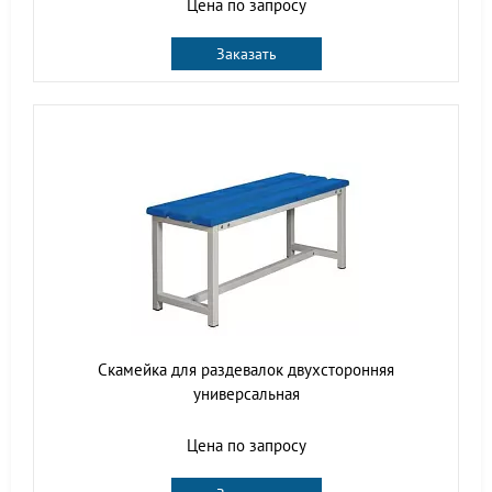
Цена по запросу
Заказать
Скамейка для раздевалок двухсторонняя
универсальная
Цена по запросу