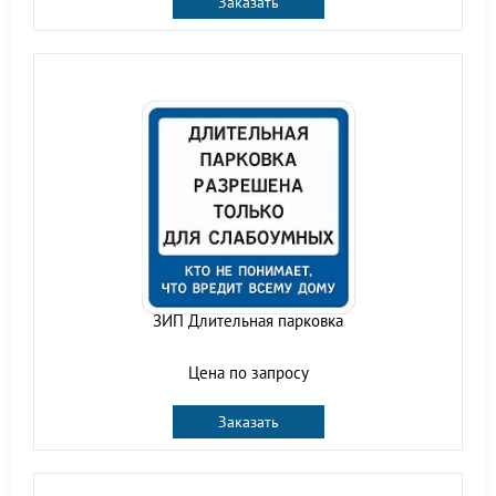
Заказать
ЗИП Длительная парковка
Цена по запросу
Заказать