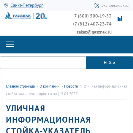
Санкт-Петербург
Экспресс-заказ
+7 (800) 500-19-53
+7 (812) 407-23-74
zakaz@gasznak.ru
Найти
Главная страница
О компании
Новости
Уличная информационная
стойка-указатель сторон света (15.04.2025)
УЛИЧНАЯ
ИНФОРМАЦИОННАЯ
СТОЙКА-УКАЗАТЕЛЬ