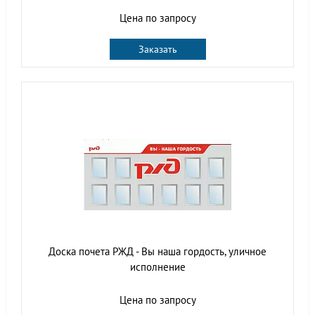
Цена по запросу
Заказать
Доска почета РЖД - Вы наша гордость, уличное
исполнение
Цена по запросу