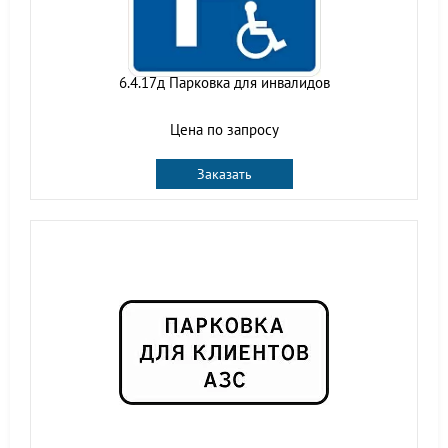
6.4.17д Парковка для инвалидов
Цена по запросу
Заказать