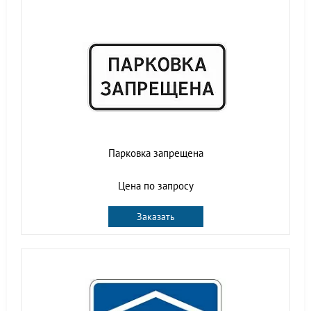
Парковка запрещена
Цена по запросу
Заказать