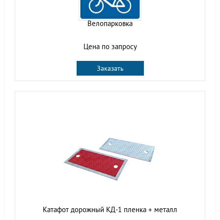
Велопарковка
Цена по запросу
Заказать
Катафот дорожный КД-1 пленка + металл