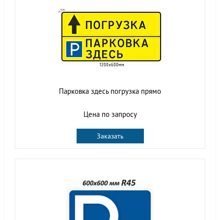
Парковка здесь погрузка прямо
Цена по запросу
Заказать