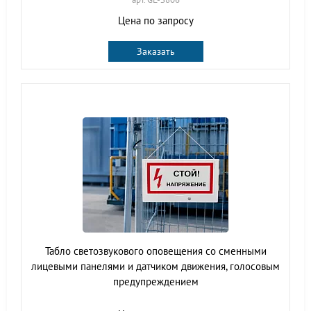
Цена по запросу
Заказать
Табло светозвукового оповещения со сменными
лицевыми панелями и датчиком движения, голосовым
предупреждением