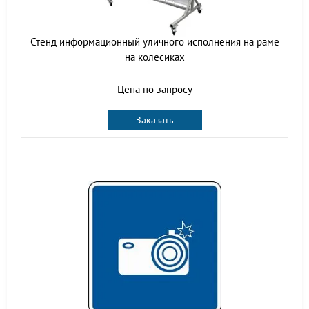
Стенд информационный уличного исполнения на раме
на колесиках
Цена по запросу
Заказать