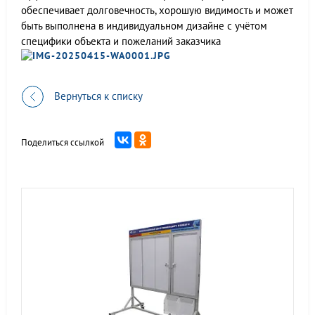
обеспечивает долговечность, хорошую видимость и может
быть выполнена в индивидуальном дизайне с учётом
специфики объекта и пожеланий заказчика
Вернуться к списку
Поделиться ссылкой