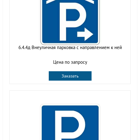
6.4.4д Внеуличная парковка с направлением к ней
Цена по запросу
Заказать