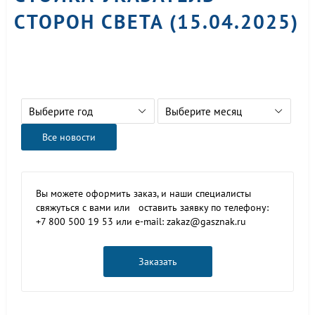
СТОРОН СВЕТА (15.04.2025)
Выберите год
Выберите месяц
Все новости
Вы можете оформить заказ, и наши специалисты
свяжуться с вами или оставить заявку по телефону:
+7 800 500 19 53 или e-mail: zakaz@gasznak.ru
Заказать