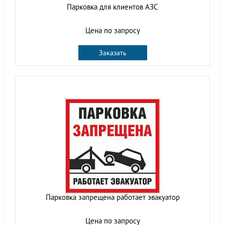
Парковка для клиентов АЗС
Цена по запросу
Заказать
Парковка запрещена работает эвакуатор
Цена по запросу