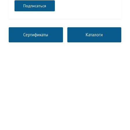
Сертификаты
Каталоги