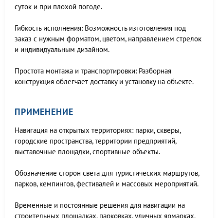
суток и при плохой погоде.
Гибкость исполнения: Возможность изготовления под
заказ с нужным форматом, цветом, направлением стрелок
и индивидуальным дизайном.
Простота монтажа и транспортировки: Разборная
конструкция облегчает доставку и установку на объекте.
ПРИМЕНЕНИЕ
Навигация на открытых территориях: парки, скверы,
городские пространства, территории предприятий,
выставочные площадки, спортивные объекты.
Обозначение сторон света для туристических маршрутов,
парков, кемпингов, фестивалей и массовых мероприятий.
Временные и постоянные решения для навигации на
строительных площадках, парковках, уличных ярмарках.