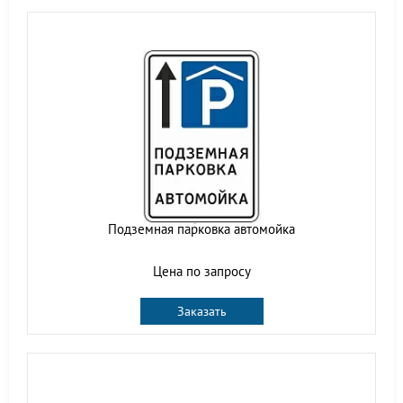
Подземная парковка автомойка
Цена по запросу
Заказать