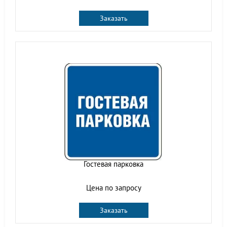
Заказать
Гостевая парковка
Цена по запросу
Заказать