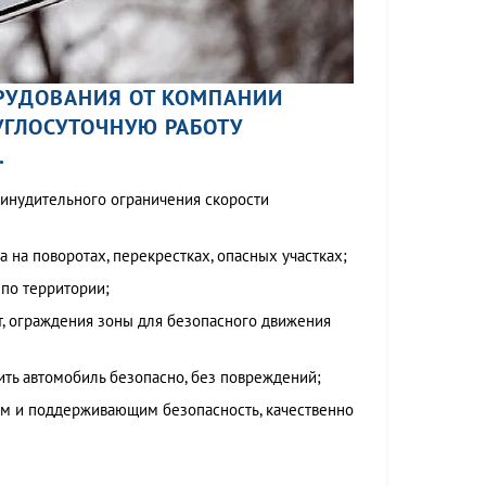
РУДОВАНИЯ ОТ КОМПАНИИ
УГЛОСУТОЧНУЮ РАБОТУ
.
ринудительного ограничения скорости
на поворотах, перекрестках, опасных участках;
по территории;
, ограждения зоны для безопасного движения
ть автомобиль безопасно, без повреждений;
м и поддерживающим безопасность, качественно