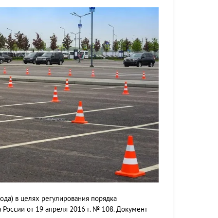
года) в целях регулирования порядка
России от 19 апреля 2016 г. № 108. Документ