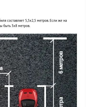
ля составляет 5,5х2,5 метров. Если же на
ы быть 3х8 метров.