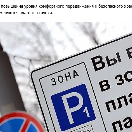
 повышения уровня комфортного передвижения и безопасного хра
меняются платные стоянки.