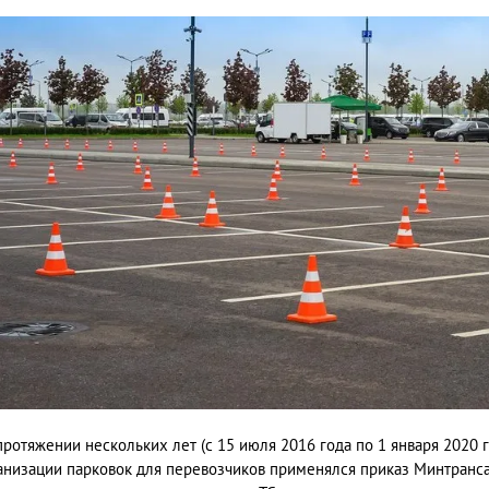
протяжении нескольких лет (с 15 июля 2016 года по 1 января 2020 
анизации парковок для перевозчиков применялся приказ Минтранса 