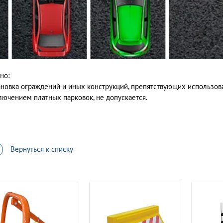
но:
ановка ограждений и иных конструкций, препятствующих использов
лючением платных парковок, не допускается.
Вернуться к списку