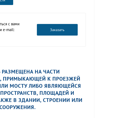
сти
ться с вами
 e-mail:
Заказать
 РАЗМЕЩЕНА НА ЧАСТИ
И, ПРИМЫКАЮЩЕЙ К ПРОЕЗЖЕЙ
Е ИЛИ МОСТУ ЛИБО ЯВЛЯЮЩЕЙСЯ
ПРОСТРАНСТВ, ПЛОЩАДЕЙ И
АКЖЕ В ЗДАНИИ, СТРОЕНИИ ИЛИ
 СООРУЖЕНИЯ.