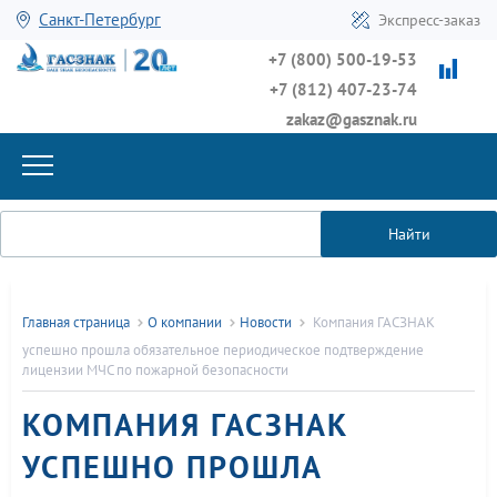
Санкт-Петербург
Экспресс-заказ
+7 (800) 500-19-53
+7 (812) 407-23-74
zakaz@gasznak.ru
Найти
Главная страница
О компании
Новости
Компания ГАСЗНАК
успешно прошла обязательное периодическое подтверждение
лицензии МЧС по пожарной безопасности
КОМПАНИЯ ГАСЗНАК
УСПЕШНО ПРОШЛА