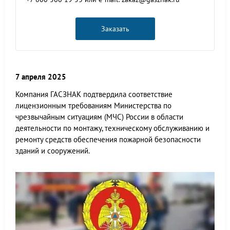
Заказать
7 апреля 2025
Компания ГАСЗНАК подтвердила соответствие
лицензионным требованиям Министерства по
чрезвычайным ситуациям (МЧС) России в области
деятельности по монтажу, техническому обслуживанию и
ремонту средств обеспечения пожарной безопасности
зданий и сооружений.