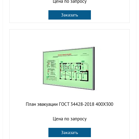
Цена по запросу
Заказать
План эвакуации ГОСТ 34428-2018 400Х300
Цена по запросу
Заказать