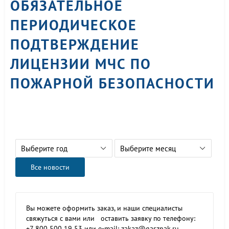
ОБЯЗАТЕЛЬНОЕ
ПЕРИОДИЧЕСКОЕ
ПОДТВЕРЖДЕНИЕ
ЛИЦЕНЗИИ МЧС ПО
ПОЖАРНОЙ БЕЗОПАСНОСТИ
Выберите год
Выберите месяц
Все новости
Вы можете оформить заказ, и наши специалисты
свяжуться с вами или оставить заявку по телефону:
+7 800 500 19 53 или e-mail: zakaz@gasznak.ru