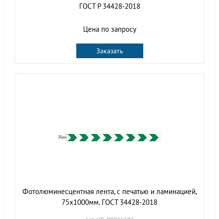
ГОСТ Р 34428-2018
Цена по запросу
Заказать
Фотолюминесцентная лента, с печатью и ламинацией,
75х1000мм. ГОСТ 34428-2018