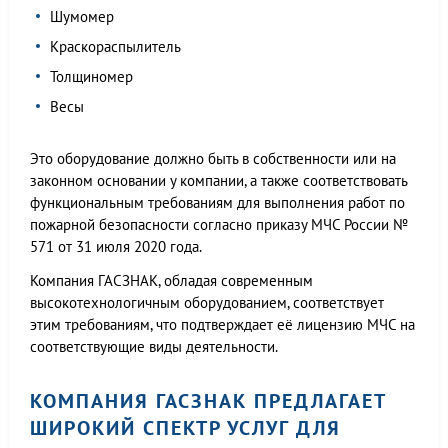
Шумомер
Краскораспылитель
Толщиномер
Весы
Это оборудование должно быть в собственности или на
законном основании у компании, а также соответствовать
функциональным требованиям для выполнения работ по
пожарной безопасности согласно приказу МЧС России №
571 от 31 июля 2020 года.
Компания ГАСЗНАК, обладая современным
высокотехнологичным оборудованием, соответствует
этим требованиям, что подтверждает её лицензию МЧС на
соответствующие виды деятельности.
КОМПАНИЯ ГАСЗНАК ПРЕДЛАГАЕТ
ШИРОКИЙ СПЕКТР УСЛУГ ДЛЯ