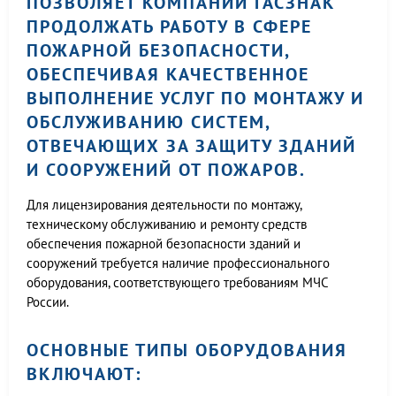
ПОЗВОЛЯЕТ КОМПАНИИ ГАСЗНАК
ПРОДОЛЖАТЬ РАБОТУ В СФЕРЕ
ПОЖАРНОЙ БЕЗОПАСНОСТИ,
ОБЕСПЕЧИВАЯ КАЧЕСТВЕННОЕ
ВЫПОЛНЕНИЕ УСЛУГ ПО МОНТАЖУ И
ОБСЛУЖИВАНИЮ СИСТЕМ,
ОТВЕЧАЮЩИХ ЗА ЗАЩИТУ ЗДАНИЙ
И СООРУЖЕНИЙ ОТ ПОЖАРОВ.
Для лицензирования деятельности по монтажу,
техническому обслуживанию и ремонту средств
обеспечения пожарной безопасности зданий и
сооружений требуется наличие профессионального
оборудования, соответствующего требованиям МЧС
России.
ОСНОВНЫЕ ТИПЫ ОБОРУДОВАНИЯ
ВКЛЮЧАЮТ: