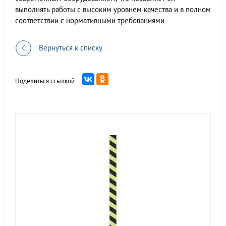
выполнять работы с высоким уровнем качества и в полном
соответствии с нормативными требованиями
Вернуться к списку
Поделиться ссылкой