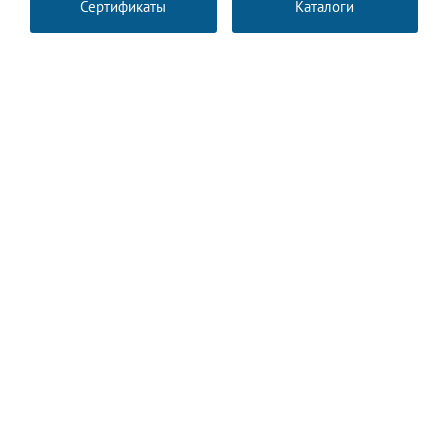
Сертификаты
Каталоги