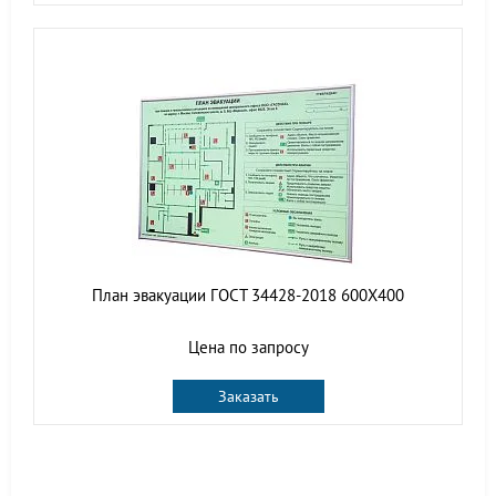
План эвакуации ГОСТ 34428-2018 600Х400
Цена по запросу
Заказать