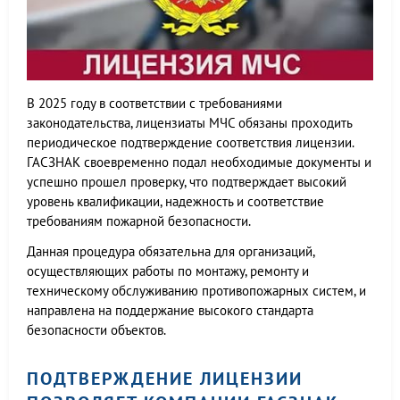
В 2025 году в соответствии с требованиями
законодательства, лицензиаты МЧС обязаны проходить
периодическое подтверждение соответствия лицензии.
ГАСЗНАК своевременно подал необходимые документы и
успешно прошел проверку, что подтверждает высокий
уровень квалификации, надежность и соответствие
требованиям пожарной безопасности.
Данная процедура обязательна для организаций,
осуществляющих работы по монтажу, ремонту и
техническому обслуживанию противопожарных систем, и
направлена на поддержание высокого стандарта
безопасности объектов.
ПОДТВЕРЖДЕНИЕ ЛИЦЕНЗИИ