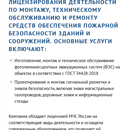
ЛИЦЕНЗИРОВАНИЯ ДЕЯТЕЛЬНОСТИ
ПО МОНТАЖУ, ТЕХНИЧЕСКОМУ
ОБСЛУЖИВАНИЮ И РЕМОНТУ
СРЕДСТВ ОБЕСПЕЧЕНИЯ ПОЖАРНОЙ
БЕЗОПАСНОСТИ ЗДАНИЙ И
СООРУЖЕНИЙ. ОСНОВНЫЕ УСЛУГИ
ВКЛЮЧАЮТ:
Изготовление, монтаж и техническое обслуживание
фотолюминесцентных эвакуационных систем (ФЭС) на
объектах в соответствии с ГОСТ 34428-2018
Проектирование и монтаж сигнальной разметки и
знаков безопасности, включая знаки магистральных
газопроводов, дорожные знаки и информационные
стенды
Компания обладает лицензией МЧС России на
соответствующие виды деятельности и оснащена
современным оборудованием, что позволяет ей