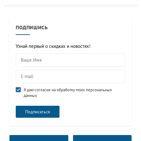
ПОДПИШИСЬ
Узнай первый о скидках и новостях!
Я даю согласие на обработку моих персональных
данных