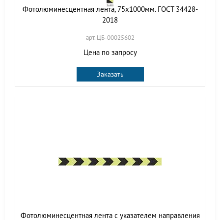
Фотолюминесцентная лента, 75х1000мм. ГОСТ 34428-
2018
арт. ЦБ-00025602
Цена по запросу
Заказать
Фотолюминесцентная лента с указателем направления